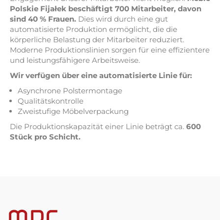
Polskie Fijałek beschäftigt 700 Mitarbeiter, davon
sind 40 % Frauen.
Dies wird durch eine gut
automatisierte Produktion ermöglicht, die die
körperliche Belastung der Mitarbeiter reduziert.
Moderne Produktionslinien sorgen für eine effizientere
und leistungsfähigere Arbeitsweise.
Wir verfügen über eine automatisierte Linie für:
Asynchrone Polstermontage
Qualitätskontrolle
Zweistufige Möbelverpackung
Die Produktionskapazität einer Linie beträgt ca.
600
Stück pro Schicht.