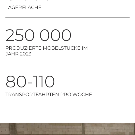
LAGERFLÄCHE
250 000
PRODUZIERTE MÖBELSTÜCKE IM
JAHR 2023
80-110
TRANSPORTFAHRTEN PRO WOCHE