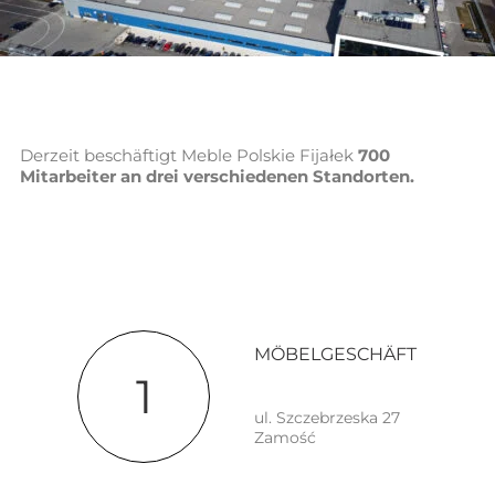
Derzeit beschäftigt Meble Polskie Fijałek
700
Mitarbeiter an drei verschiedenen Standorten.
MÖBELGESCHÄFT
1
ul. Szczebrzeska 27
Zamość