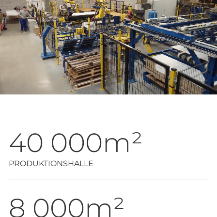
40 000m²
PRODUKTIONSHALLE
8 000m²