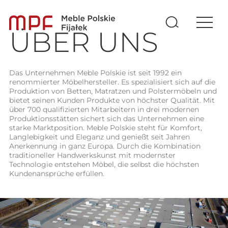
ÜBER UNS
Das Unternehmen Meble Polskie ist seit 1992 ein
renommierter Möbelhersteller. Es spezialisiert sich auf die
Produktion von Betten, Matratzen und Polstermöbeln und
bietet seinen Kunden Produkte von höchster Qualität. Mit
über 700 qualifizierten Mitarbeitern in drei modernen
Produktionsstätten sichert sich das Unternehmen eine
starke Marktposition. Meble Polskie steht für Komfort,
Langlebigkeit und Eleganz und genießt seit Jahren
Anerkennung in ganz Europa. Durch die Kombination
traditioneller Handwerkskunst mit modernster
Technologie entstehen Möbel, die selbst die höchsten
Kundenansprüche erfüllen.