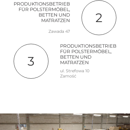
PRODUKTIONSBETRIEB
FÜR POLSTERMÖBEL,
2
BETTEN UND
MATRATZEN
Zawada 47
PRODUKTIONSBETRIEB
FÜR POLSTERMÖBEL,
3
BETTEN UND
MATRATZEN
ul. Strefowa 10
Zamość