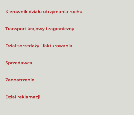
Kierownik działu utrzymania ruchu
Transport krajowy i zagraniczny
Dział sprzedaży i fakturowania
Sprzedawca
Zaopatrzenie
Dział reklamacji