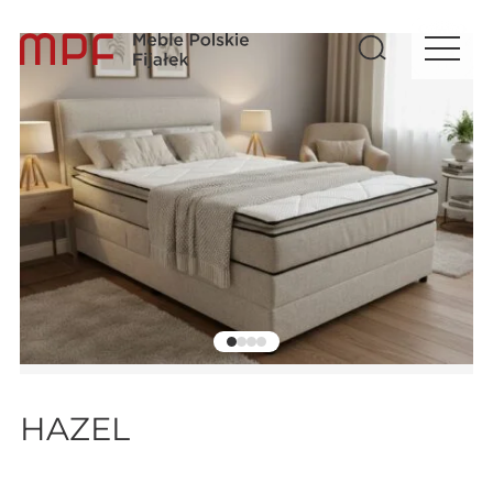
HAZEL