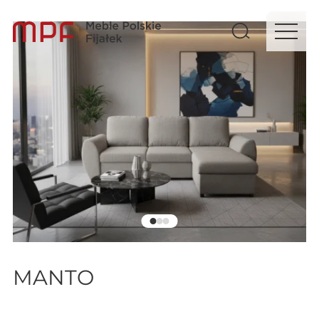
MANTO