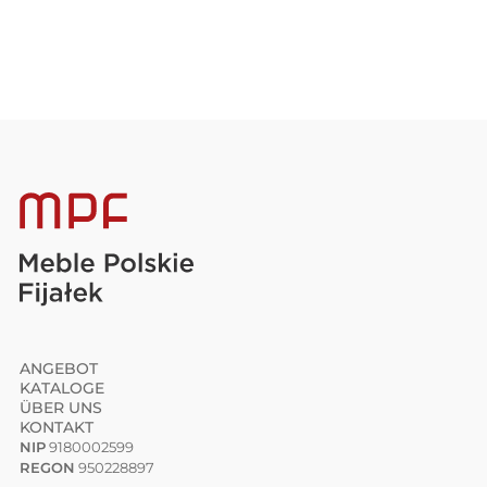
ANGEBOT
KATALOGE
ÜBER UNS
KONTAKT
NIP
9180002599
REGON
950228897