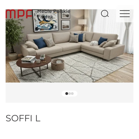
SOFFI L