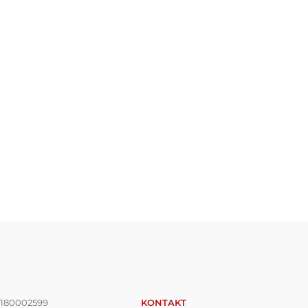
180002599
KONTAKT