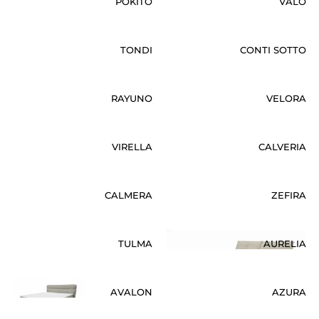
POKITO
VALO
TONDI
CONTI SOTTO
RAYUNO
VELORA
VIRELLA
CALVERIA
CALMERA
ZEFIRA
TULMA
AURELIA
AVALON
AZURA