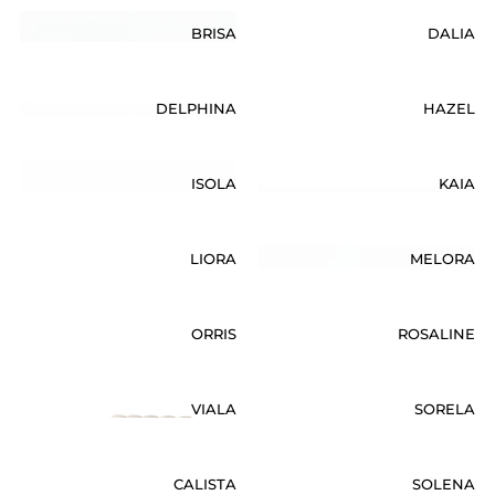
BRISA
DALIA
DELPHINA
HAZEL
ISOLA
KAIA
LIORA
MELORA
ORRIS
ROSALINE
VIALA
SORELA
CALISTA
SOLENA