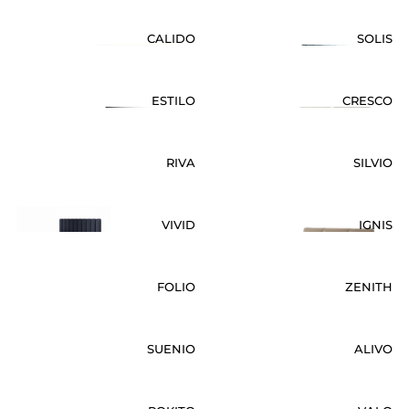
CALIDO
SOLIS
ESTILO
CRESCO
RIVA
SILVIO
VIVID
IGNIS
FOLIO
ZENITH
SUENIO
ALIVO