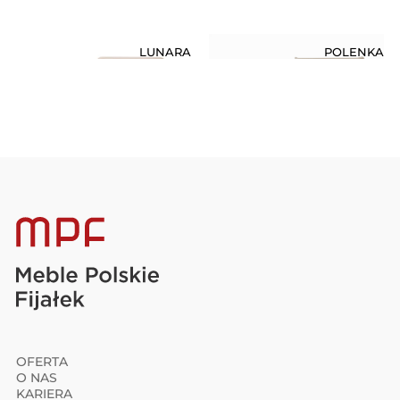
LUNARA
POLENKA
OFERTA
O NAS
KARIERA