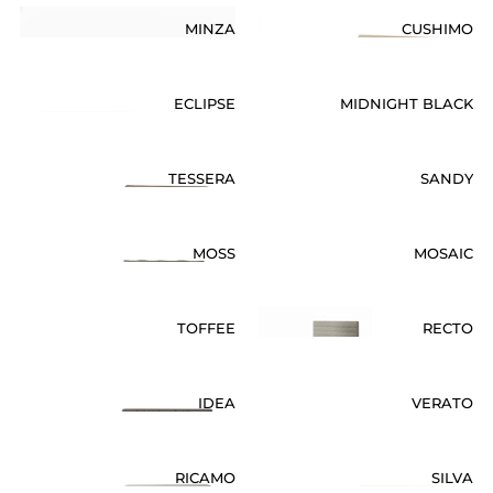
MINZA
CUSHIMO
ECLIPSE
MIDNIGHT BLACK
TESSERA
SANDY
MOSS
MOSAIC
TOFFEE
RECTO
IDEA
VERATO
RICAMO
SILVA