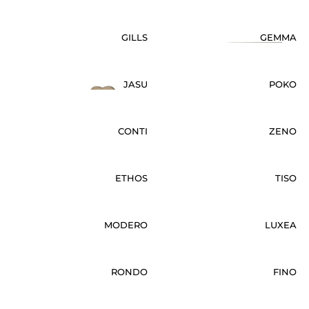
GILLS
GEMMA
JASU
POKO
CONTI
ZENO
ETHOS
TISO
MODERO
LUXEA
RONDO
FINO