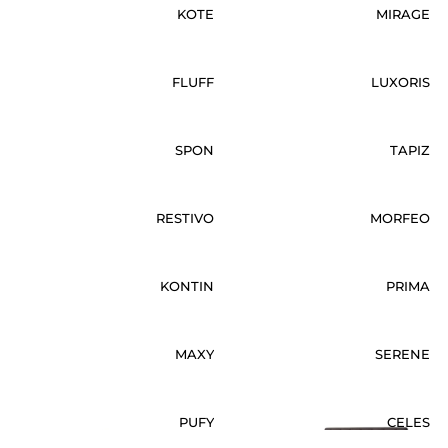
KOTE
MIRAGE
FLUFF
LUXORIS
SPON
TAPIZ
RESTIVO
MORFEO
KONTIN
PRIMA
MAXY
SERENE
PUFY
CELES