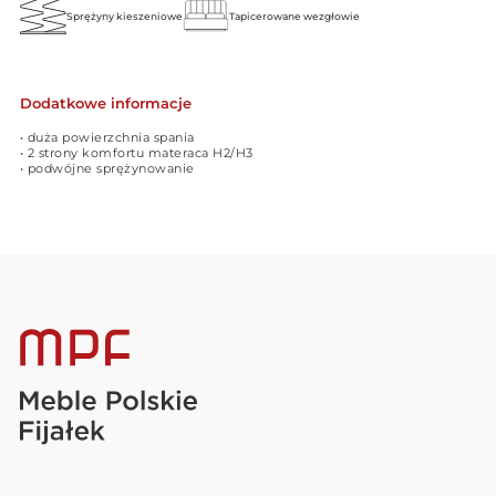
Sprężyny kieszeniowe
Tapicerowane wezgłowie
Dodatkowe informacje
• duża powierzchnia spania
• 2 strony komfortu materaca H2/H3
• podwójne sprężynowanie