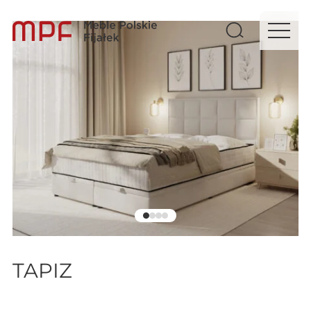
TAPIZ