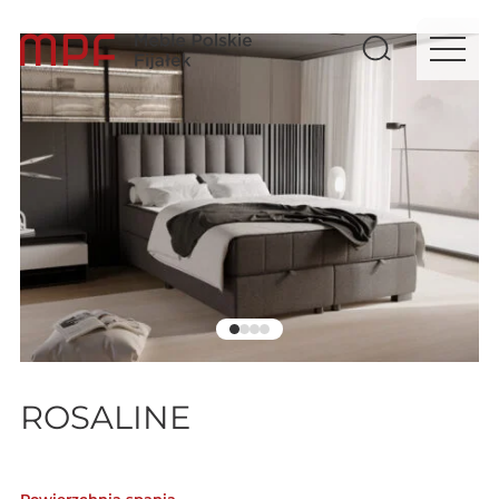
ROSALINE