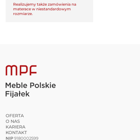
Realizujemy także zamówienia na
materace w niestandardowym
rozmiarze.
OFERTA
O NAS
KARIERA
KONTAKT
NIP
9180002599