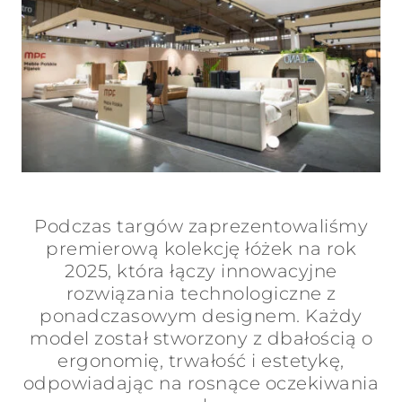
Podczas targów zaprezentowaliśmy
premierową kolekcję łóżek na rok
2025, która łączy innowacyjne
rozwiązania technologiczne z
ponadczasowym designem. Każdy
model został stworzony z dbałością o
ergonomię, trwałość i estetykę,
odpowiadając na rosnące oczekiwania