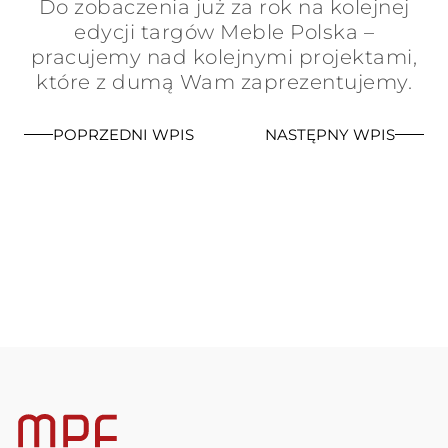
Do zobaczenia już za rok na kolejnej
edycji targów Meble Polska –
pracujemy nad kolejnymi projektami,
które z dumą Wam zaprezentujemy.
POPRZEDNI WPIS
NASTĘPNY WPIS