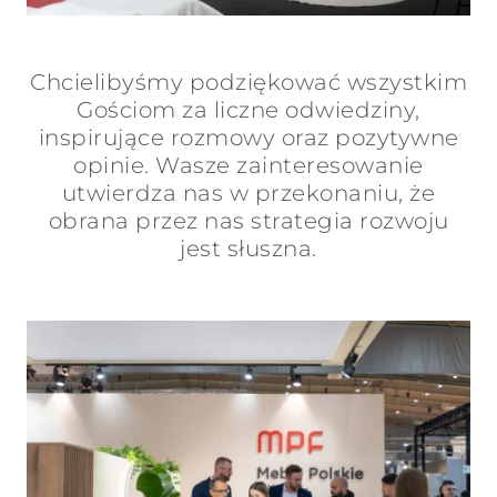
Chcielibyśmy podziękować wszystkim
Gościom za liczne odwiedziny,
inspirujące rozmowy oraz pozytywne
opinie. Wasze zainteresowanie
utwierdza nas w przekonaniu, że
obrana przez nas strategia rozwoju
jest słuszna.