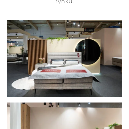
rynku.