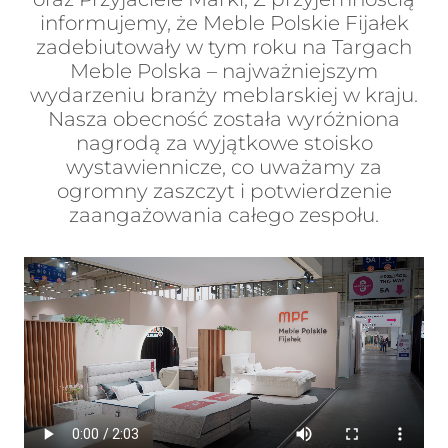
informujemy, że Meble Polskie Fijałek
zadebiutowały w tym roku na Targach
Meble Polska – najważniejszym
wydarzeniu branży meblarskiej w kraju.
Nasza obecność została wyróżniona
nagrodą za wyjątkowe stoisko
wystawiennicze, co uważamy za
ogromny zaszczyt i potwierdzenie
zaangażowania całego zespołu.